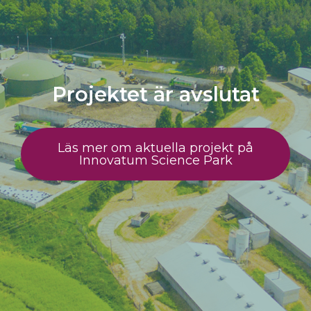
Projektet är avslutat
Läs mer om aktuella projekt på
Innovatum Science Park