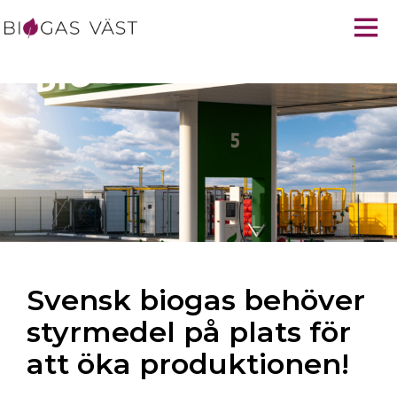
Svensk biogas behöver
styrmedel på plats för
att öka produktionen!