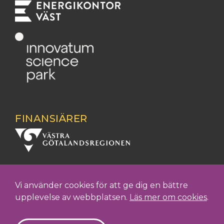
FINANSIÄRER
Vi använder cookies för att ge dig en bättre
upplevelse av webbplatsen.
Läs mer om cookies
.
Integritetspolicy
Cookies