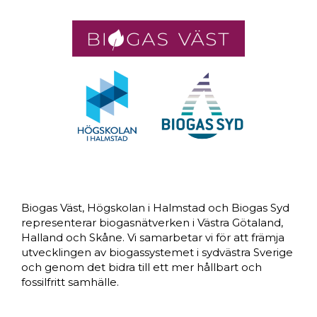
Biogas Väst, Högskolan i Halmstad och Biogas Syd
representerar biogasnätverken i Västra Götaland,
Halland och Skåne. Vi samarbetar vi för att främja
utvecklingen av biogassystemet i sydvästra Sverige
och genom det bidra till ett mer hållbart och
fossilfritt samhälle.