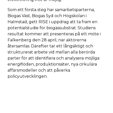
Som ett första steg har samarbetsparterna,
Biogas Väst, Biogas Syd och Högskolan i
Halmstad, gett RISE i uppdrag att ta fram en
potentialstudie för biogassubstrat. Studiens
resultat kommer att presenteras på ett möte i
Falkenberg den 28 april, när aktörerna
återsamlas. Därefter tar ett långsiktigt och
strukturerat arbete vid mellan alla berörda
parter för att identifiera och analysera möjliga
energiflöden, produktionssiter, nya cirkulära
affärsmodeller och att påverka
policyutvecklingen.